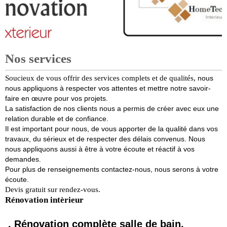
Nos services
Soucieux de vous offrir des services complets et de qualités,
nous
nous appliquons à respecter vos attentes et mettre notre savoir-
faire en œuvre pour vos projets.
La satisfaction de nos clients nous a permis de créer avec eux une
relation durable et de confiance.
Il est important pour nous, de vous apporter de la qualité dans vos
travaux, du sérieux et de respecter des délais convenus. Nous
nous appliquons aussi à être à votre écoute et réactif à vos
demandes.
Pour plus de renseignements contactez-nous, nous serons à votre
écoute.
Devis gratuit sur rendez-vous.
Rénovation intèrieur
. Rénovation complète salle de bain,